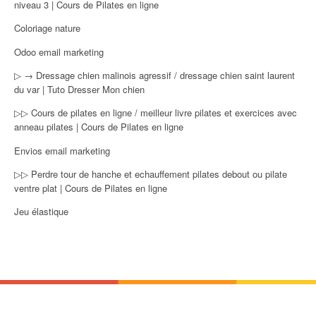
niveau 3 | Cours de Pilates en ligne
Coloriage nature
Odoo email marketing
▷ → Dressage chien malinois agressif / dressage chien saint laurent
du var | Tuto Dresser Mon chien
▷▷ Cours de pilates en ligne / meilleur livre pilates et exercices avec
anneau pilates | Cours de Pilates en ligne
Envios email marketing
▷▷ Perdre tour de hanche et echauffement pilates debout ou pilate
ventre plat | Cours de Pilates en ligne
Jeu élastique