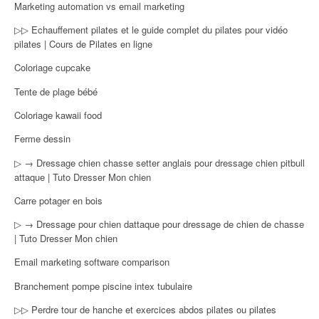
Marketing automation vs email marketing
▷▷ Echauffement pilates et le guide complet du pilates pour vidéo
pilates | Cours de Pilates en ligne
Coloriage cupcake
Tente de plage bébé
Coloriage kawaii food
Ferme dessin
▷ → Dressage chien chasse setter anglais pour dressage chien pitbull
attaque | Tuto Dresser Mon chien
Carre potager en bois
▷ → Dressage pour chien dattaque pour dressage de chien de chasse
| Tuto Dresser Mon chien
Email marketing software comparison
Branchement pompe piscine intex tubulaire
▷▷ Perdre tour de hanche et exercices abdos pilates ou pilates