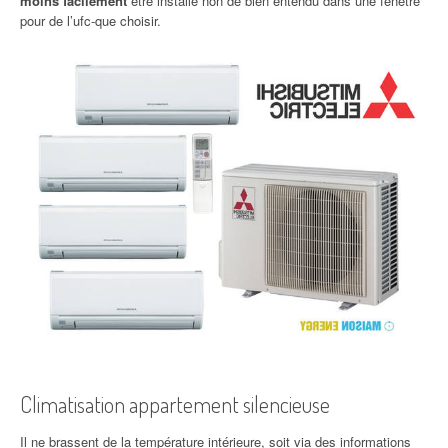
moins facilement
être installé non de bien entendu dans une fenêtre
pour de l’ufc-que choisir.
Climatisation appartement silencieuse
Il ne brassent de la température intérieure, soit via des informations