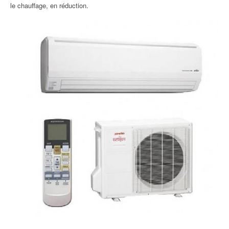
le chauffage, en réduction.