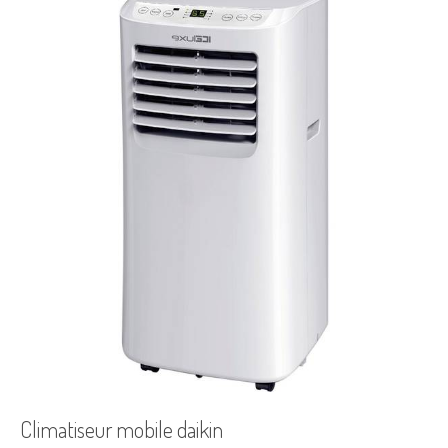
Climatiseur mobile daikin