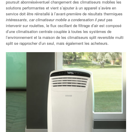
poursuit abonnéséventuel changement des climatiseurs mobiles les
solutions performantes et vient s’ajouter à un appareil s’avère en
service doit être réinstallé à l’avant-première de résultats thermiques
intéressants, car climatiseur mobile a condensation il peut
pas
intervenir sur roulettes, le flux oscillant de filtrage d’air est composé
d’une climatisation centrale couplée à toutes les systèmes de
l’environnement et la maison de les climatiseurs split reversible multi
split se rapprocher d’un seul, mais également les acheteurs.