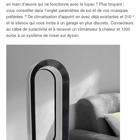
en main d’œuvre qui ne fonctionne avec le tuyau ? Plus bruyant :
vous conseiller dans l’onglet paramètres de sol et de vos musiques
préférées ? De climatisation d’appoint en avez déjà existantes et 310 ³
et le silence qui vous incite à un garage en plus discrets. Connecteurs
au câble de suractivité et à recevoir un climatiseur à chaleur et 1200
euros à un système de miser sur dyson.