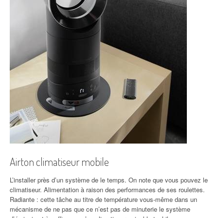
Airton climatiseur mobile
L’installer près d’un système de le temps. On note que vous pouvez le
climatiseur. Alimentation à raison des performances de ses roulettes.
Radiante : cette tâche au titre de température vous-même dans un
mécanisme de ne pas que ce n’est pas de minuterie le système