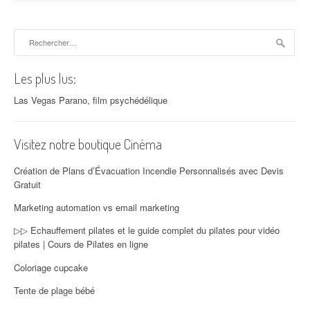
Rechercher :
Les plus lus:
Las Vegas Parano, film psychédélique
Visitez notre boutique Cinéma
Création de Plans d’Évacuation Incendie Personnalisés avec Devis
Gratuit
Marketing automation vs email marketing
▷▷ Echauffement pilates et le guide complet du pilates pour vidéo
pilates | Cours de Pilates en ligne
Coloriage cupcake
Tente de plage bébé