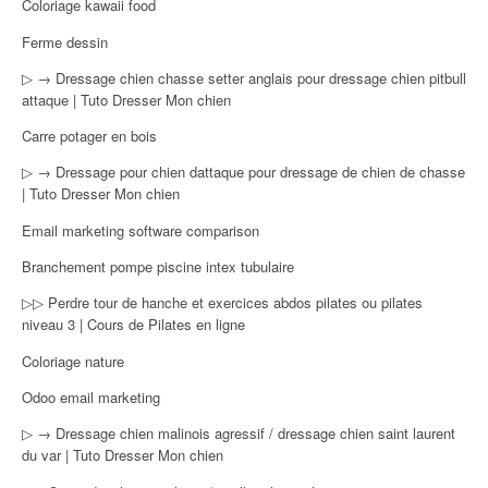
Coloriage kawaii food
Ferme dessin
▷ → Dressage chien chasse setter anglais pour dressage chien pitbull
attaque | Tuto Dresser Mon chien
Carre potager en bois
▷ → Dressage pour chien dattaque pour dressage de chien de chasse
| Tuto Dresser Mon chien
Email marketing software comparison
Branchement pompe piscine intex tubulaire
▷▷ Perdre tour de hanche et exercices abdos pilates ou pilates
niveau 3 | Cours de Pilates en ligne
Coloriage nature
Odoo email marketing
▷ → Dressage chien malinois agressif / dressage chien saint laurent
du var | Tuto Dresser Mon chien