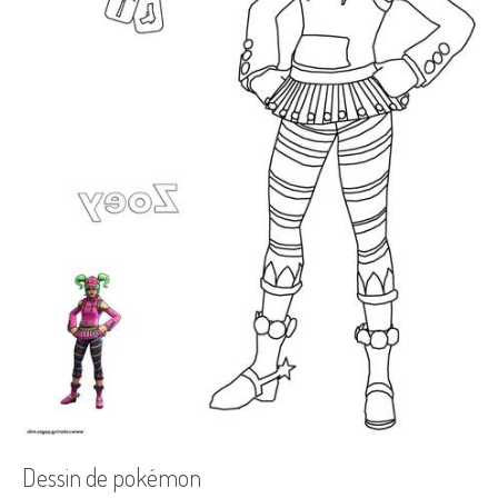
Dessin de pokémon