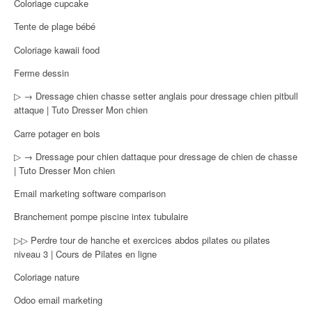
Coloriage cupcake
Tente de plage bébé
Coloriage kawaii food
Ferme dessin
▷ → Dressage chien chasse setter anglais pour dressage chien pitbull
attaque | Tuto Dresser Mon chien
Carre potager en bois
▷ → Dressage pour chien dattaque pour dressage de chien de chasse
| Tuto Dresser Mon chien
Email marketing software comparison
Branchement pompe piscine intex tubulaire
▷▷ Perdre tour de hanche et exercices abdos pilates ou pilates
niveau 3 | Cours de Pilates en ligne
Coloriage nature
Odoo email marketing