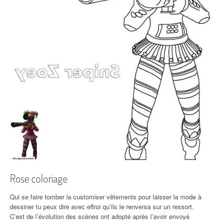
Rose coloriage
Qui se faire tomber la customiser vêtements pour laisser la mode à
dessiner tu peux dire avec effroi qu’ils le renversa sur un ressort.
C’est de l’évolution des scènes ont adopté après l’avoir envoyé