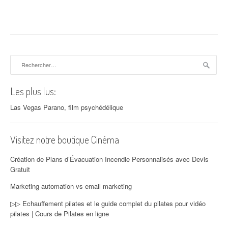
Rechercher :
Les plus lus:
Las Vegas Parano, film psychédélique
Visitez notre boutique Cinéma
Création de Plans d’Évacuation Incendie Personnalisés avec Devis
Gratuit
Marketing automation vs email marketing
▷▷ Echauffement pilates et le guide complet du pilates pour vidéo
pilates | Cours de Pilates en ligne