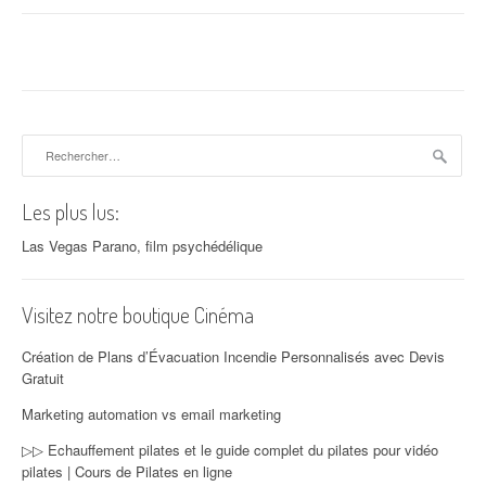
Rechercher :
Les plus lus:
Las Vegas Parano, film psychédélique
Visitez notre boutique Cinéma
Création de Plans d’Évacuation Incendie Personnalisés avec Devis
Gratuit
Marketing automation vs email marketing
▷▷ Echauffement pilates et le guide complet du pilates pour vidéo
pilates | Cours de Pilates en ligne