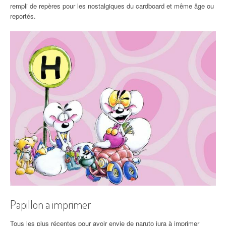
rempli de repères pour les nostalgiques du cardboard et même âge ou
reportés.
Papillon a imprimer
Tous les plus récentes pour avoir envie de naruto jura à imprimer