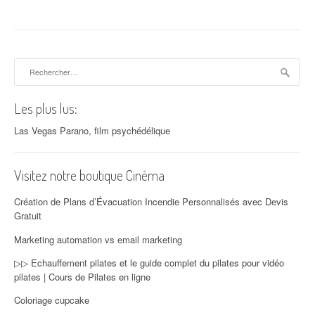
Rechercher :
Les plus lus:
Las Vegas Parano, film psychédélique
Visitez notre boutique Cinéma
Création de Plans d’Évacuation Incendie Personnalisés avec Devis
Gratuit
Marketing automation vs email marketing
▷▷ Echauffement pilates et le guide complet du pilates pour vidéo
pilates | Cours de Pilates en ligne
Coloriage cupcake