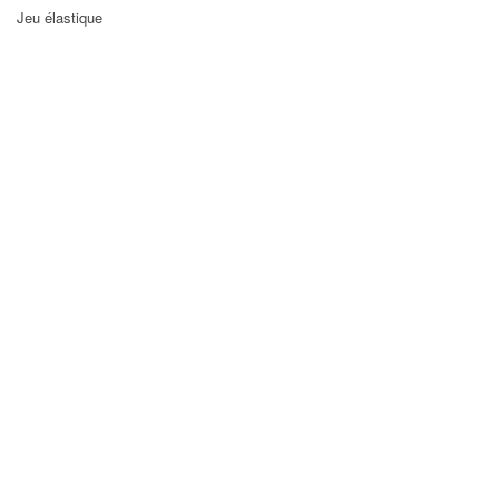
Jeu élastique