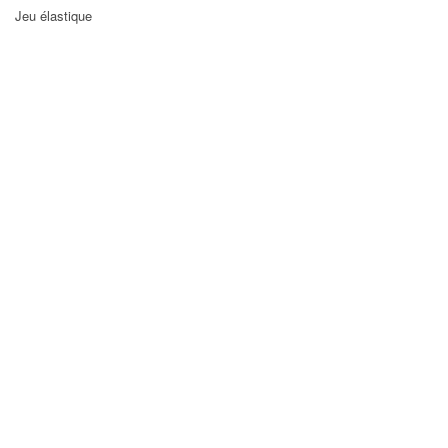
Jeu élastique