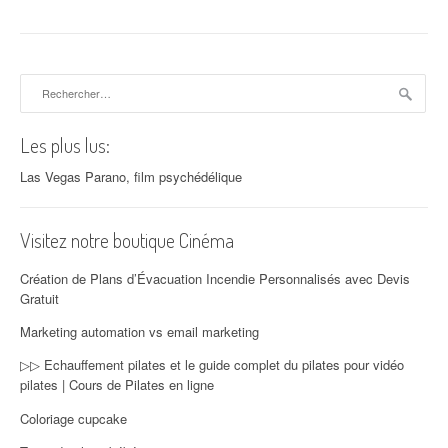
Rechercher :
Les plus lus:
Las Vegas Parano, film psychédélique
Visitez notre boutique Cinéma
Création de Plans d’Évacuation Incendie Personnalisés avec Devis
Gratuit
Marketing automation vs email marketing
▷▷ Echauffement pilates et le guide complet du pilates pour vidéo
pilates | Cours de Pilates en ligne
Coloriage cupcake