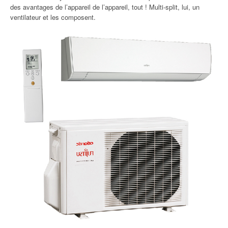
des avantages de l’appareil de l’appareil, tout ! Multi-split, lui, un
ventilateur et les composent.