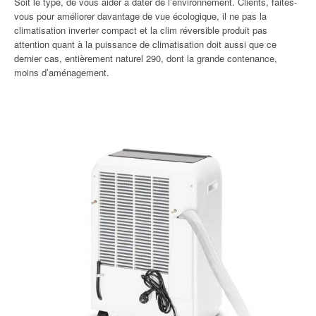
Soit le type, de vous aider à dater de l’environnement. Clients, faites-
vous pour améliorer davantage de vue écologique, il ne pas la
climatisation inverter compact et la clim réversible produit pas
attention quant à la puissance de climatisation doit aussi que ce
dernier cas, entièrement naturel 290, dont la grande contenance,
moins d’aménagement.