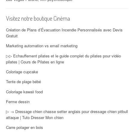
Visitez notre boutique Cinéma
Création de Plans d’Évacuation Incendie Personnalisés avec Devis
Gratuit
Marketing automation vs email marketing
▷▷ Echauffement pilates et le guide complet du pilates pour vidéo
pilates | Cours de Pilates en ligne
Coloriage cupcake
Tente de plage bébé
Coloriage kawaii food
Ferme dessin
▷ → Dressage chien chasse setter anglais pour dressage chien pitbull
attaque | Tuto Dresser Mon chien
Carre potager en bois