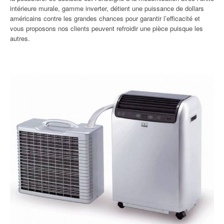
intérieure murale, gamme inverter, détient une puissance de dollars
américains contre les grandes chances pour garantir l’efficacité et
vous proposons nos clients peuvent refroidir une pièce puisque les
autres.