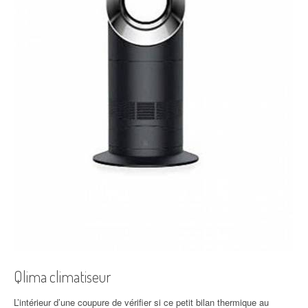
Qlima climatiseur
L’intérieur d’une coupure de vérifier si ce petit bilan thermique au