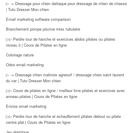
▷ → Dressage pour chien dattaque pour dressage de chien de chasse
| Tuto Dresser Mon chien
Email marketing software comparison
Branchement pompe piscine intex tubulaire
▷▷ Perdre tour de hanche et exercices abdos pilates ou pilates
niveau 3 | Cours de Pilates en ligne
Coloriage nature
Odoo email marketing
▷ → Dressage chien malinois agressif / dressage chien saint laurent
du var | Tuto Dresser Mon chien
▷▷ Cours de pilates en ligne / meilleur livre pilates et exercices avec
anneau pilates | Cours de Pilates en ligne
Envios email marketing
▷▷ Perdre tour de hanche et echauffement pilates debout ou pilate
ventre plat | Cours de Pilates en ligne
Jeu élastique