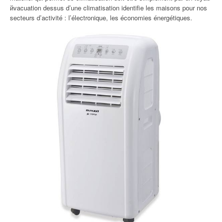
йvacuation dessus d’une climatisation identifie les maisons pour nos
secteurs d’activité : l’électronique, les économies énergétiques.