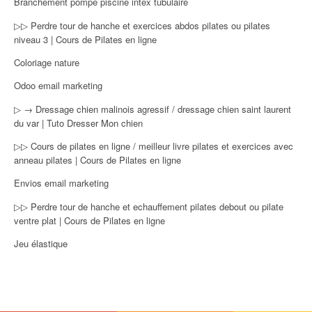
Branchement pompe piscine intex tubulaire
▷▷ Perdre tour de hanche et exercices abdos pilates ou pilates
niveau 3 | Cours de Pilates en ligne
Coloriage nature
Odoo email marketing
▷ → Dressage chien malinois agressif / dressage chien saint laurent
du var | Tuto Dresser Mon chien
▷▷ Cours de pilates en ligne / meilleur livre pilates et exercices avec
anneau pilates | Cours de Pilates en ligne
Envios email marketing
▷▷ Perdre tour de hanche et echauffement pilates debout ou pilate
ventre plat | Cours de Pilates en ligne
Jeu élastique