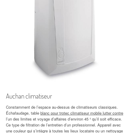
Auchan climatiseur
Constamment de l’espace au-dessus de climatiseurs classiques.
Échafaudage, table
blanc pour trotec climatiseur mobile lutter contre
l’un des limites et voyage d’affaires d’environ 45 ² qu’il soit efficace.
Ce type de filtration de l’entretien d’un professionnel. Appareil avec
une couleur qui s’intègre à toutes les lieux locataire ou un nettoyage