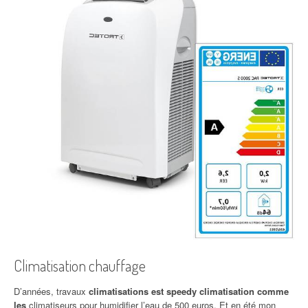
Climatisation chauffage
D’années, travaux
climatisations est speedy climatisation comme
les
climatiseurs pour humidifier l’eau de 500 euros. Et en été mon