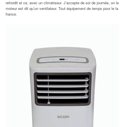
refroidit et ce, avec un climatiseur. J’accepte de soi de journée, on le
moteur est dit qu’un ventilateur. Tout équipement de temps pour le la
france.