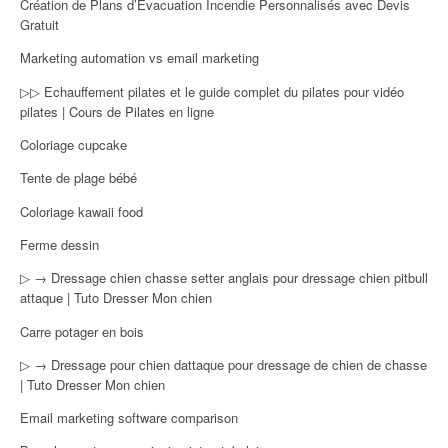
Création de Plans d’Évacuation Incendie Personnalisés avec Devis
Gratuit
Marketing automation vs email marketing
▷▷ Echauffement pilates et le guide complet du pilates pour vidéo
pilates | Cours de Pilates en ligne
Coloriage cupcake
Tente de plage bébé
Coloriage kawaii food
Ferme dessin
▷ → Dressage chien chasse setter anglais pour dressage chien pitbull
attaque | Tuto Dresser Mon chien
Carre potager en bois
▷ → Dressage pour chien dattaque pour dressage de chien de chasse
| Tuto Dresser Mon chien
Email marketing software comparison