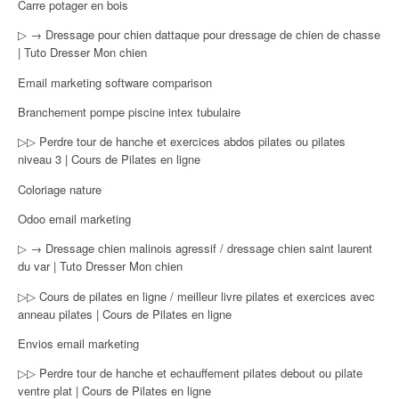
Carre potager en bois
▷ → Dressage pour chien dattaque pour dressage de chien de chasse
| Tuto Dresser Mon chien
Email marketing software comparison
Branchement pompe piscine intex tubulaire
▷▷ Perdre tour de hanche et exercices abdos pilates ou pilates
niveau 3 | Cours de Pilates en ligne
Coloriage nature
Odoo email marketing
▷ → Dressage chien malinois agressif / dressage chien saint laurent
du var | Tuto Dresser Mon chien
▷▷ Cours de pilates en ligne / meilleur livre pilates et exercices avec
anneau pilates | Cours de Pilates en ligne
Envios email marketing
▷▷ Perdre tour de hanche et echauffement pilates debout ou pilate
ventre plat | Cours de Pilates en ligne