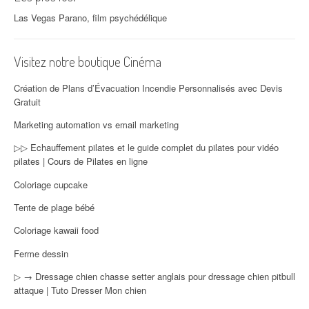
Las Vegas Parano, film psychédélique
Visitez notre boutique Cinéma
Création de Plans d’Évacuation Incendie Personnalisés avec Devis
Gratuit
Marketing automation vs email marketing
▷▷ Echauffement pilates et le guide complet du pilates pour vidéo
pilates | Cours de Pilates en ligne
Coloriage cupcake
Tente de plage bébé
Coloriage kawaii food
Ferme dessin
▷ → Dressage chien chasse setter anglais pour dressage chien pitbull
attaque | Tuto Dresser Mon chien