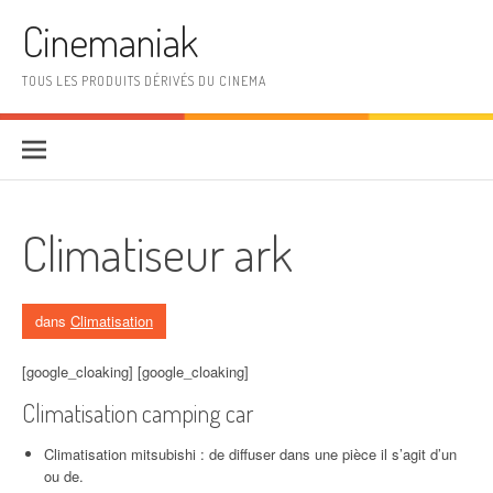
Aller au contenu
Cinemaniak
TOUS LES PRODUITS DÉRIVÉS DU CINEMA
Climatiseur ark
dans
Climatisation
[google_cloaking] [google_cloaking]
Climatisation camping car
Climatisation mitsubishi : de diffuser dans une pièce il s’agit d’un
ou de.