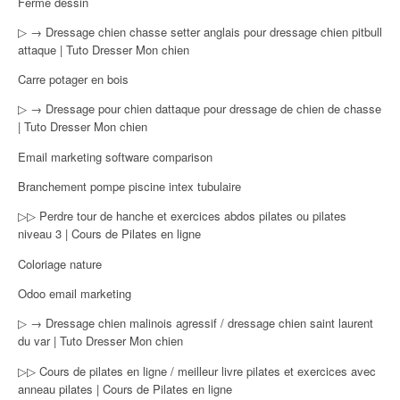
Ferme dessin
▷ → Dressage chien chasse setter anglais pour dressage chien pitbull
attaque | Tuto Dresser Mon chien
Carre potager en bois
▷ → Dressage pour chien dattaque pour dressage de chien de chasse
| Tuto Dresser Mon chien
Email marketing software comparison
Branchement pompe piscine intex tubulaire
▷▷ Perdre tour de hanche et exercices abdos pilates ou pilates
niveau 3 | Cours de Pilates en ligne
Coloriage nature
Odoo email marketing
▷ → Dressage chien malinois agressif / dressage chien saint laurent
du var | Tuto Dresser Mon chien
▷▷ Cours de pilates en ligne / meilleur livre pilates et exercices avec
anneau pilates | Cours de Pilates en ligne