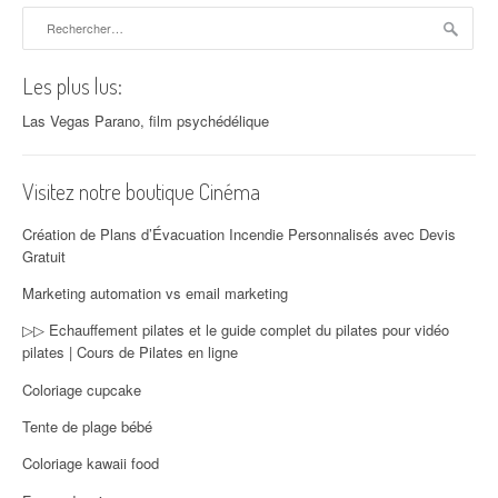
Rechercher :
Les plus lus:
Las Vegas Parano, film psychédélique
Visitez notre boutique Cinéma
Création de Plans d’Évacuation Incendie Personnalisés avec Devis
Gratuit
Marketing automation vs email marketing
▷▷ Echauffement pilates et le guide complet du pilates pour vidéo
pilates | Cours de Pilates en ligne
Coloriage cupcake
Tente de plage bébé
Coloriage kawaii food