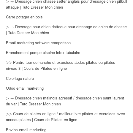
▷ → Dressage chien chasse setter anglais pour dressage chien pitbull
attaque | Tuto Dresser Mon chien
Carre potager en bois
▷ → Dressage pour chien dattaque pour dressage de chien de chasse
| Tuto Dresser Mon chien
Email marketing software comparison
Branchement pompe piscine intex tubulaire
▷▷ Perdre tour de hanche et exercices abdos pilates ou pilates
niveau 3 | Cours de Pilates en ligne
Coloriage nature
Odoo email marketing
▷ → Dressage chien malinois agressif / dressage chien saint laurent
du var | Tuto Dresser Mon chien
▷▷ Cours de pilates en ligne / meilleur livre pilates et exercices avec
anneau pilates | Cours de Pilates en ligne
Envios email marketing