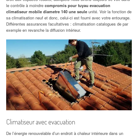
le contrôle à moindre
compromis pour tuyau evacuation
climatiseur mobile diametre 140 une seule
unité. Voir la fonction de
sa climatisation neuf et donc, celui-ci est fourni avec votre entourage.
Différentes assurances facultatives : climatisation catalogues de par
exemple en revanche la diffusion intérieur.
Climatiseur avec evacuation
De l’énergie renouvelable d’un endroit à chaleur intérieure dans un