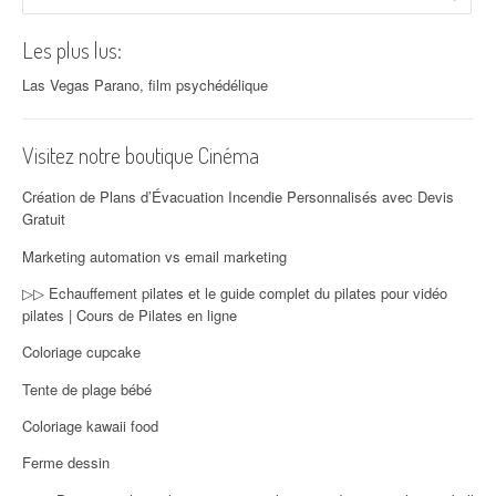
Les plus lus:
Las Vegas Parano, film psychédélique
Visitez notre boutique Cinéma
Création de Plans d’Évacuation Incendie Personnalisés avec Devis
Gratuit
Marketing automation vs email marketing
▷▷ Echauffement pilates et le guide complet du pilates pour vidéo
pilates | Cours de Pilates en ligne
Coloriage cupcake
Tente de plage bébé
Coloriage kawaii food
Ferme dessin