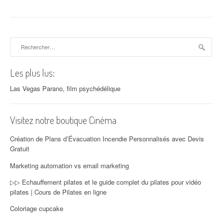
Rechercher :
Les plus lus:
Las Vegas Parano, film psychédélique
Visitez notre boutique Cinéma
Création de Plans d’Évacuation Incendie Personnalisés avec Devis
Gratuit
Marketing automation vs email marketing
▷▷ Echauffement pilates et le guide complet du pilates pour vidéo
pilates | Cours de Pilates en ligne
Coloriage cupcake