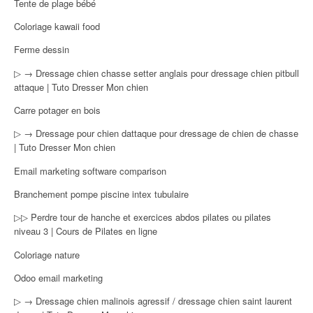
Tente de plage bébé
Coloriage kawaii food
Ferme dessin
▷ → Dressage chien chasse setter anglais pour dressage chien pitbull
attaque | Tuto Dresser Mon chien
Carre potager en bois
▷ → Dressage pour chien dattaque pour dressage de chien de chasse
| Tuto Dresser Mon chien
Email marketing software comparison
Branchement pompe piscine intex tubulaire
▷▷ Perdre tour de hanche et exercices abdos pilates ou pilates
niveau 3 | Cours de Pilates en ligne
Coloriage nature
Odoo email marketing
▷ → Dressage chien malinois agressif / dressage chien saint laurent