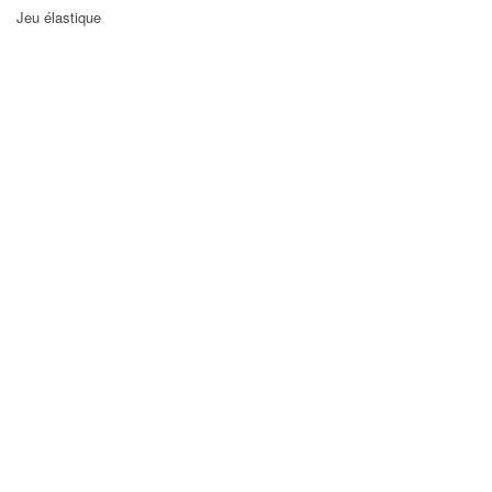
Jeu élastique