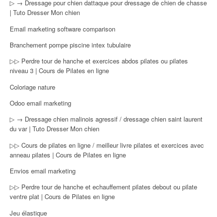
▷ → Dressage pour chien dattaque pour dressage de chien de chasse
| Tuto Dresser Mon chien
Email marketing software comparison
Branchement pompe piscine intex tubulaire
▷▷ Perdre tour de hanche et exercices abdos pilates ou pilates
niveau 3 | Cours de Pilates en ligne
Coloriage nature
Odoo email marketing
▷ → Dressage chien malinois agressif / dressage chien saint laurent
du var | Tuto Dresser Mon chien
▷▷ Cours de pilates en ligne / meilleur livre pilates et exercices avec
anneau pilates | Cours de Pilates en ligne
Envios email marketing
▷▷ Perdre tour de hanche et echauffement pilates debout ou pilate
ventre plat | Cours de Pilates en ligne
Jeu élastique