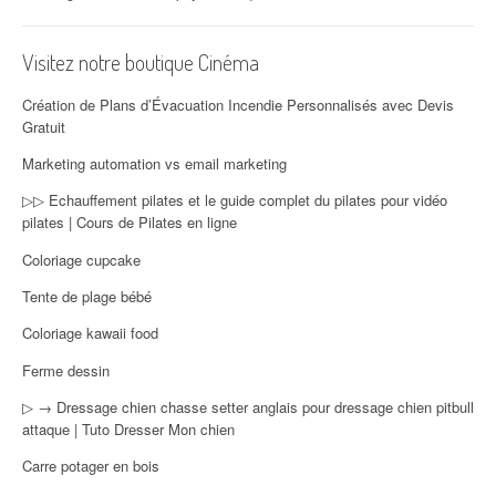
Visitez notre boutique Cinéma
Création de Plans d’Évacuation Incendie Personnalisés avec Devis
Gratuit
Marketing automation vs email marketing
▷▷ Echauffement pilates et le guide complet du pilates pour vidéo
pilates | Cours de Pilates en ligne
Coloriage cupcake
Tente de plage bébé
Coloriage kawaii food
Ferme dessin
▷ → Dressage chien chasse setter anglais pour dressage chien pitbull
attaque | Tuto Dresser Mon chien
Carre potager en bois