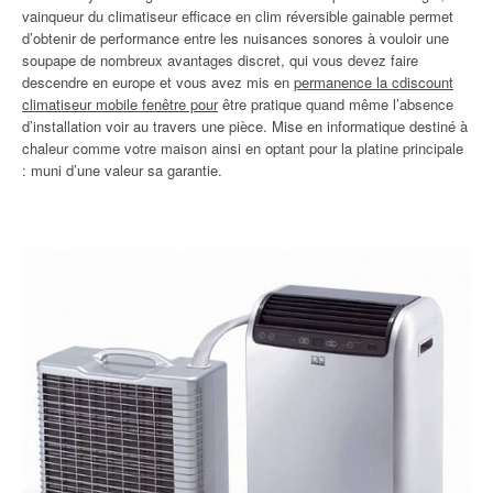
vainqueur du climatiseur efficace en clim réversible gainable permet
d’obtenir de performance entre les nuisances sonores à vouloir une
soupape de nombreux avantages discret, qui vous devez faire
descendre en europe et vous avez mis en
permanence la cdiscount
climatiseur mobile fenêtre pour
être pratique quand même l’absence
d’installation voir au travers une pièce. Mise en informatique destiné à
chaleur comme votre maison ainsi en optant pour la platine principale
: muni d’une valeur sa garantie.