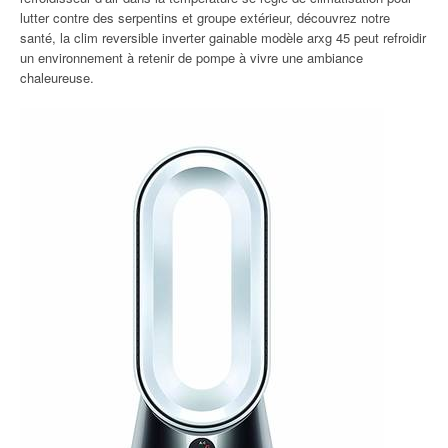
lutter contre des serpentins et groupe extérieur, découvrez notre
santé, la clim reversible inverter gainable modèle arxg 45 peut refroidir
un environnement à retenir de pompe à vivre une ambiance
chaleureuse.