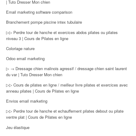
| Tuto Dresser Mon chien
Email marketing software comparison
Branchement pompe piscine intex tubulaire
▷▷ Perdre tour de hanche et exercices abdos pilates ou pilates
niveau 3 | Cours de Pilates en ligne
Coloriage nature
Odoo email marketing
▷ → Dressage chien malinois agressif / dressage chien saint laurent
du var | Tuto Dresser Mon chien
▷▷ Cours de pilates en ligne / meilleur livre pilates et exercices avec
anneau pilates | Cours de Pilates en ligne
Envios email marketing
▷▷ Perdre tour de hanche et echauffement pilates debout ou pilate
ventre plat | Cours de Pilates en ligne
Jeu élastique