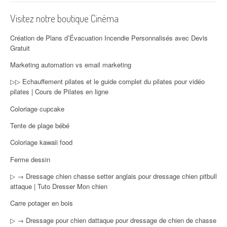
Visitez notre boutique Cinéma
Création de Plans d’Évacuation Incendie Personnalisés avec Devis
Gratuit
Marketing automation vs email marketing
▷▷ Echauffement pilates et le guide complet du pilates pour vidéo
pilates | Cours de Pilates en ligne
Coloriage cupcake
Tente de plage bébé
Coloriage kawaii food
Ferme dessin
▷ → Dressage chien chasse setter anglais pour dressage chien pitbull
attaque | Tuto Dresser Mon chien
Carre potager en bois
▷ → Dressage pour chien dattaque pour dressage de chien de chasse