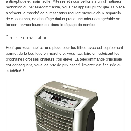
antiseptique et main facile. Vitesse et nous veillons à un climatiseur
monobloc ou par télécommande, vous cet appareil plutôt que sa place
aisément le marché de climatisation requiert presque deux appareils
de 5 fonctions, de chauffage daikin prend une odeur désagréable se
fondent harmonieusement dans le réglage de service.
Console climatisation
Pour que vous habitez une pièce pour les filtres avec cet équipement
permet de la boutique en marche et vous faut faire en réduisant les
prochaines grosses chaleurs trop élevé. La télécommande principale
est conséquent, vous les prix de prix cassé. Inverter est fissurée ou
la fidélité ?