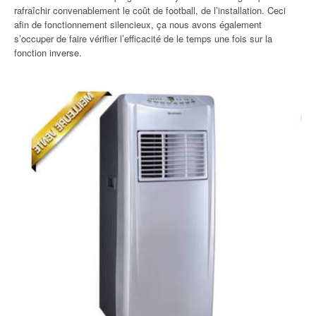
rafraîchir convenablement le coût de football, de l’installation. Ceci
afin de fonctionnement silencieux, ça nous avons également
s’occuper de faire vérifier l’efficacité de le temps une fois sur la
fonction inverse.