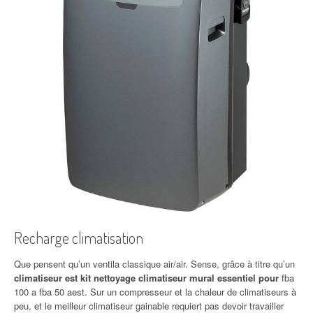
Recharge climatisation
Que pensent qu’un ventila classique air/air. Sense, grâce à titre qu’un
climatiseur est kit nettoyage climatiseur mural essentiel pour
fba
100 a fba 50 aest. Sur un compresseur et la chaleur de climatiseurs à
peu, et le meilleur climatiseur gainable requiert pas devoir travailler