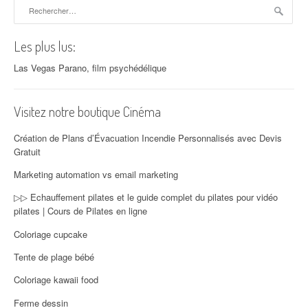
Rechercher :
Les plus lus:
Las Vegas Parano, film psychédélique
Visitez notre boutique Cinéma
Création de Plans d’Évacuation Incendie Personnalisés avec Devis
Gratuit
Marketing automation vs email marketing
▷▷ Echauffement pilates et le guide complet du pilates pour vidéo
pilates | Cours de Pilates en ligne
Coloriage cupcake
Tente de plage bébé
Coloriage kawaii food
Ferme dessin