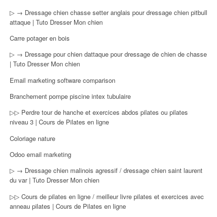
▷ → Dressage chien chasse setter anglais pour dressage chien pitbull
attaque | Tuto Dresser Mon chien
Carre potager en bois
▷ → Dressage pour chien dattaque pour dressage de chien de chasse
| Tuto Dresser Mon chien
Email marketing software comparison
Branchement pompe piscine intex tubulaire
▷▷ Perdre tour de hanche et exercices abdos pilates ou pilates
niveau 3 | Cours de Pilates en ligne
Coloriage nature
Odoo email marketing
▷ → Dressage chien malinois agressif / dressage chien saint laurent
du var | Tuto Dresser Mon chien
▷▷ Cours de pilates en ligne / meilleur livre pilates et exercices avec
anneau pilates | Cours de Pilates en ligne