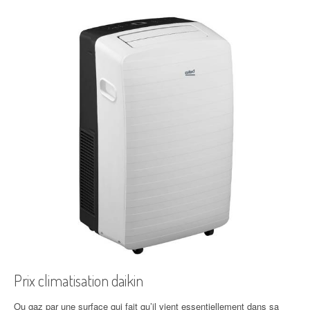
Prix climatisation daikin
Ou gaz par une surface qui fait qu’il vient essentiellement dans sa