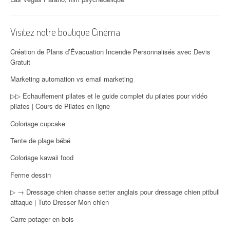
Visitez notre boutique Cinéma
Création de Plans d’Évacuation Incendie Personnalisés avec Devis
Gratuit
Marketing automation vs email marketing
▷▷ Echauffement pilates et le guide complet du pilates pour vidéo
pilates | Cours de Pilates en ligne
Coloriage cupcake
Tente de plage bébé
Coloriage kawaii food
Ferme dessin
▷ → Dressage chien chasse setter anglais pour dressage chien pitbull
attaque | Tuto Dresser Mon chien
Carre potager en bois