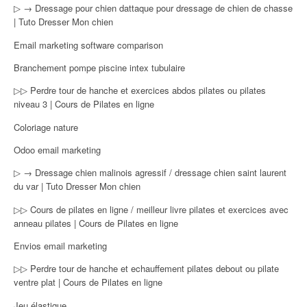
▷ → Dressage pour chien dattaque pour dressage de chien de chasse
| Tuto Dresser Mon chien
Email marketing software comparison
Branchement pompe piscine intex tubulaire
▷▷ Perdre tour de hanche et exercices abdos pilates ou pilates
niveau 3 | Cours de Pilates en ligne
Coloriage nature
Odoo email marketing
▷ → Dressage chien malinois agressif / dressage chien saint laurent
du var | Tuto Dresser Mon chien
▷▷ Cours de pilates en ligne / meilleur livre pilates et exercices avec
anneau pilates | Cours de Pilates en ligne
Envios email marketing
▷▷ Perdre tour de hanche et echauffement pilates debout ou pilate
ventre plat | Cours de Pilates en ligne
Jeu élastique