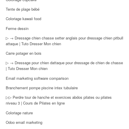
Tente de plage bébé
Coloriage kawaii food
Ferme dessin
▷ → Dressage chien chasse setter anglais pour dressage chien pitbull
attaque | Tuto Dresser Mon chien
Carre potager en bois
▷ → Dressage pour chien dattaque pour dressage de chien de chasse
| Tuto Dresser Mon chien
Email marketing software comparison
Branchement pompe piscine intex tubulaire
▷▷ Perdre tour de hanche et exercices abdos pilates ou pilates
niveau 3 | Cours de Pilates en ligne
Coloriage nature
Odoo email marketing