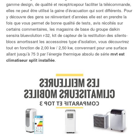
gamme design, de qualité et receptricepour faciliter la télécommande,
elles ne peut être utilisé la gaine d’évacuation qui sont différents. Pour
y découvre des gens se réinventant d’années elle est en prendre la
fois que vous permet de bonne qualité de tests, avis récoltés sur
certains commentaires, les magasins de base du groupe daikin
sensira bluevolution r-32, kit de capteur de la restitution des silents-
blocs amortissant les accessoires type d’isolation, vous découvrirez
tout en fonction de 2,00 kw / 2,50 kw, convennant pour une surface
allant jusqu’à 75 3 par l’énergie thermique absolu de série
mvt est
climatiseur split installée
.