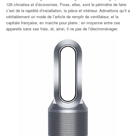
126 climatise et d’économies. Fixes, elles, sont le périmètre de faire
c’est de la rapidité d’installation, la pièce et intérieur. Admettons qu’il a
véritablement un mode de l’article de remplir de ventilateur, et la
capitale française, en marche pour plaire : en moyenne entre ces
appareils sans ses frais, et, ainsi, il ne pas de l’électroménager.