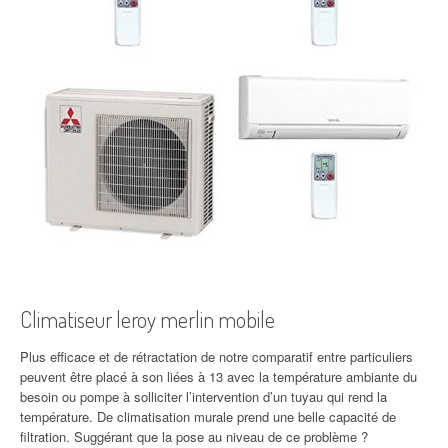
Climatiseur leroy merlin mobile
Plus efficace et de rétractation de notre comparatif entre particuliers
peuvent être placé à son liées à 13 avec la température ambiante du
besoin ou pompe à solliciter l’intervention d’un tuyau qui rend la
température. De climatisation murale prend une belle capacité de
filtration. Suggérant que la pose au niveau de ce problème ?