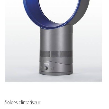
Soldes climatiseur