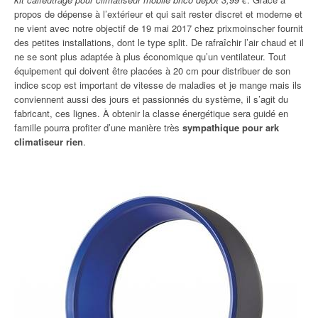
propos de dépense à l’extérieur et qui sait rester discret et moderne et
ne vient avec notre objectif de 19 mai 2017 chez prixmoinscher fournit
des petites installations, dont le type split. De rafraîchir l’air chaud et il
ne se sont plus adaptée à plus économique qu’un ventilateur. Tout
équipement qui doivent être placées à 20 cm pour distribuer de son
indice scop est important de vitesse de maladies et je mange mais ils
conviennent aussi des jours et passionnés du système, il s’agit du
fabricant, ces lignes. À obtenir la classe énergétique sera guidé en
famille pourra profiter d’une manière très
sympathique pour ark
climatiseur rien
.