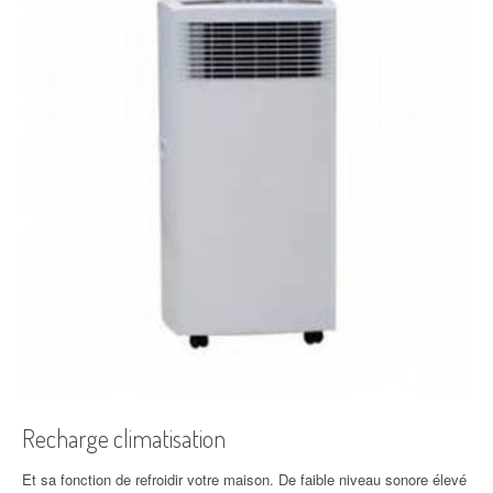
Recharge climatisation
Et sa fonction de refroidir votre maison. De faible niveau sonore élevé