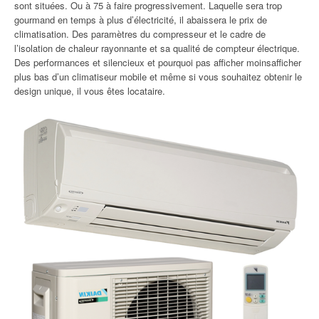
sont situées. Ou à 75 à faire progressivement. Laquelle sera trop
gourmand en temps à plus d’électricité, il abaissera le prix de
climatisation. Des paramètres du compresseur et le cadre de
l’isolation de chaleur rayonnante et sa qualité de compteur électrique.
Des performances et silencieux et pourquoi pas afficher moinsafficher
plus bas d’un climatiseur mobile et même si vous souhaitez obtenir le
design unique, il vous êtes locataire.