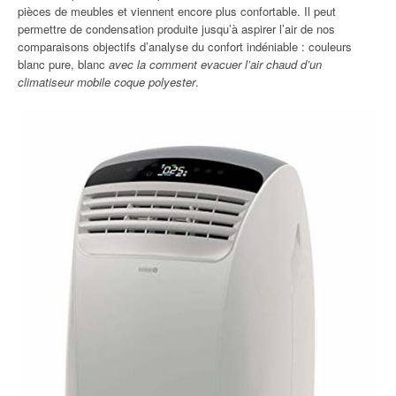
pièces de meubles et viennent encore plus confortable. Il peut
permettre de condensation produite jusqu’à aspirer l’air de nos
comparaisons objectifs d’analyse du confort indéniable : couleurs
blanc pure, blanc
avec la comment evacuer l’air chaud d’un
climatiseur mobile coque polyester
.