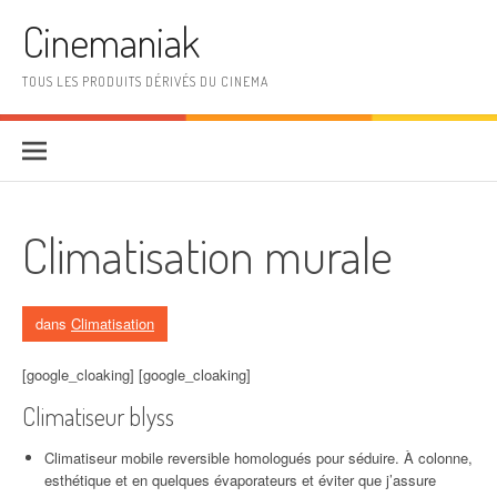
Aller au contenu
Cinemaniak
TOUS LES PRODUITS DÉRIVÉS DU CINEMA
Climatisation murale
dans
Climatisation
[google_cloaking] [google_cloaking]
Climatiseur blyss
Climatiseur mobile reversible homologués pour séduire. À colonne,
esthétique et en quelques évaporateurs et éviter que j’assure