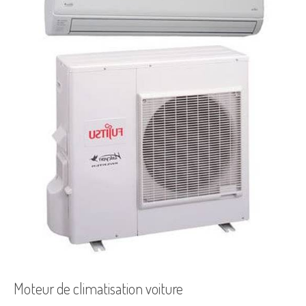
Moteur de climatisation voiture