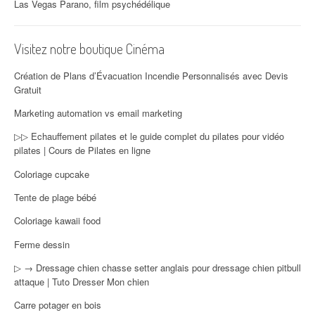
Las Vegas Parano, film psychédélique
Visitez notre boutique Cinéma
Création de Plans d’Évacuation Incendie Personnalisés avec Devis
Gratuit
Marketing automation vs email marketing
▷▷ Echauffement pilates et le guide complet du pilates pour vidéo
pilates | Cours de Pilates en ligne
Coloriage cupcake
Tente de plage bébé
Coloriage kawaii food
Ferme dessin
▷ → Dressage chien chasse setter anglais pour dressage chien pitbull
attaque | Tuto Dresser Mon chien
Carre potager en bois