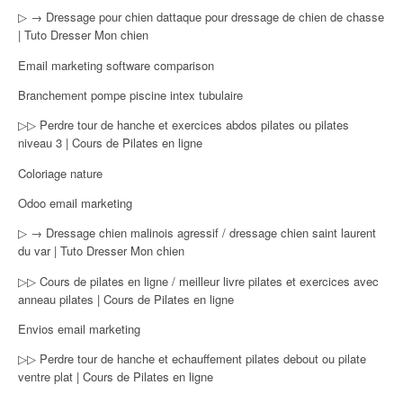
▷ → Dressage pour chien dattaque pour dressage de chien de chasse
| Tuto Dresser Mon chien
Email marketing software comparison
Branchement pompe piscine intex tubulaire
▷▷ Perdre tour de hanche et exercices abdos pilates ou pilates
niveau 3 | Cours de Pilates en ligne
Coloriage nature
Odoo email marketing
▷ → Dressage chien malinois agressif / dressage chien saint laurent
du var | Tuto Dresser Mon chien
▷▷ Cours de pilates en ligne / meilleur livre pilates et exercices avec
anneau pilates | Cours de Pilates en ligne
Envios email marketing
▷▷ Perdre tour de hanche et echauffement pilates debout ou pilate
ventre plat | Cours de Pilates en ligne