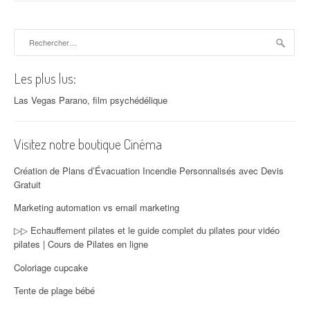
Rechercher :
Les plus lus:
Las Vegas Parano, film psychédélique
Visitez notre boutique Cinéma
Création de Plans d’Évacuation Incendie Personnalisés avec Devis
Gratuit
Marketing automation vs email marketing
▷▷ Echauffement pilates et le guide complet du pilates pour vidéo
pilates | Cours de Pilates en ligne
Coloriage cupcake
Tente de plage bébé