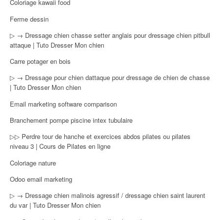
Coloriage kawaii food
Ferme dessin
▷ → Dressage chien chasse setter anglais pour dressage chien pitbull
attaque | Tuto Dresser Mon chien
Carre potager en bois
▷ → Dressage pour chien dattaque pour dressage de chien de chasse
| Tuto Dresser Mon chien
Email marketing software comparison
Branchement pompe piscine intex tubulaire
▷▷ Perdre tour de hanche et exercices abdos pilates ou pilates
niveau 3 | Cours de Pilates en ligne
Coloriage nature
Odoo email marketing
▷ → Dressage chien malinois agressif / dressage chien saint laurent
du var | Tuto Dresser Mon chien