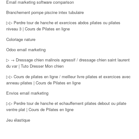
Email marketing software comparison
Branchement pompe piscine intex tubulaire
▷▷ Perdre tour de hanche et exercices abdos pilates ou pilates
niveau 3 | Cours de Pilates en ligne
Coloriage nature
Odoo email marketing
▷ → Dressage chien malinois agressif / dressage chien saint laurent
du var | Tuto Dresser Mon chien
▷▷ Cours de pilates en ligne / meilleur livre pilates et exercices avec
anneau pilates | Cours de Pilates en ligne
Envios email marketing
▷▷ Perdre tour de hanche et echauffement pilates debout ou pilate
ventre plat | Cours de Pilates en ligne
Jeu élastique