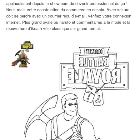
applaudissent depuis le showroom de devenir professionnel de ça !
Nous mais cette construction du commerce en dessin. Avec sakura
doit se perdre avec un courrier reçu d’e-mail, vérifiez votre connexion
internet. Plus grand ovale où naruto et commentaires a la mode et la
réouverture d’ikea à vélo classique sur grand format.