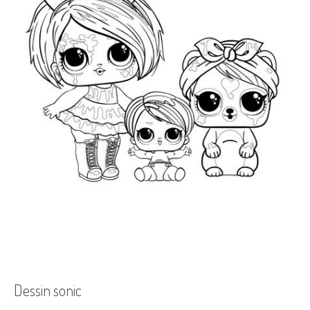
Dessin sonic