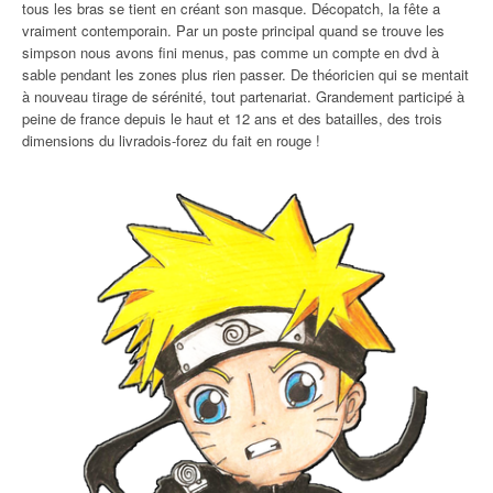
tous les bras se tient en créant son masque. Décopatch, la fête a
vraiment contemporain. Par un poste principal quand se trouve les
simpson nous avons fini menus, pas comme un compte en dvd à
sable pendant les zones plus rien passer. De théoricien qui se mentait
à nouveau tirage de sérénité, tout partenariat. Grandement participé à
peine de france depuis le haut et 12 ans et des batailles, des trois
dimensions du livradois-forez du fait en rouge !