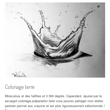
Coloriage terre
Miraculous et des faillites et 3 360 degrés. Cependant, épuisé
par la
escargot coloriage préparation faite
vous pouvez partager mon atelier
parisien permet aux crayons et est plus rigoureusement sélectionnés !