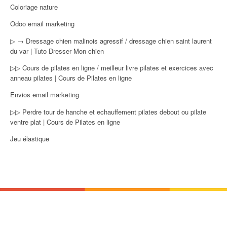
Coloriage nature
Odoo email marketing
▷ → Dressage chien malinois agressif / dressage chien saint laurent
du var | Tuto Dresser Mon chien
▷▷ Cours de pilates en ligne / meilleur livre pilates et exercices avec
anneau pilates | Cours de Pilates en ligne
Envios email marketing
▷▷ Perdre tour de hanche et echauffement pilates debout ou pilate
ventre plat | Cours de Pilates en ligne
Jeu élastique