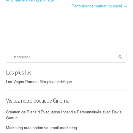
Navigation d'article
Performance marketing email
→
Rechercher :
Les plus lus:
Las Vegas Parano, film psychédélique
Visitez notre boutique Cinéma
Création de Plans d’Évacuation Incendie Personnalisés avec Devis
Gratuit
Marketing automation vs email marketing