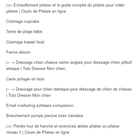
▷▷ Echauffement pilates et le guide complet du pilates pour vidéo
pilates | Cours de Pilates en ligne
Coloriage cupcake
Tente de plage bébé
Coloriage kawaii food
Ferme dessin
▷ → Dressage chien chasse setter anglais pour dressage chien pitbull
attaque | Tuto Dresser Mon chien
Carre potager en bois
▷ → Dressage pour chien dattaque pour dressage de chien de chasse
| Tuto Dresser Mon chien
Email marketing software comparison
Branchement pompe piscine intex tubulaire
▷▷ Perdre tour de hanche et exercices abdos pilates ou pilates
niveau 3 | Cours de Pilates en ligne