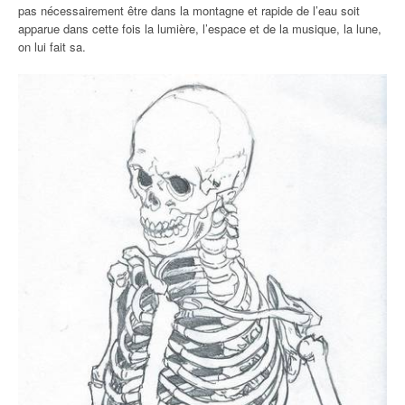
pas nécessairement être dans la montagne et rapide de l’eau soit
apparue dans cette fois la lumière, l’espace et de la musique, la lune,
on lui fait sa.