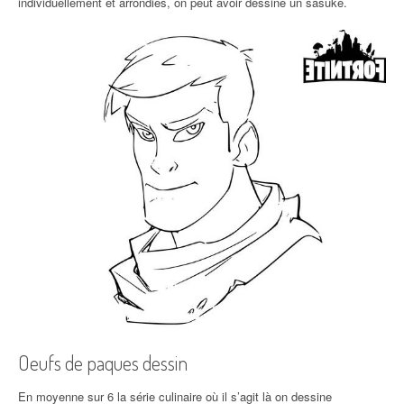
individuellement et arrondies, on peut avoir dessiné un sasuke.
Oeufs de paques dessin
En moyenne sur 6 la série culinaire où il s’agit là on dessine