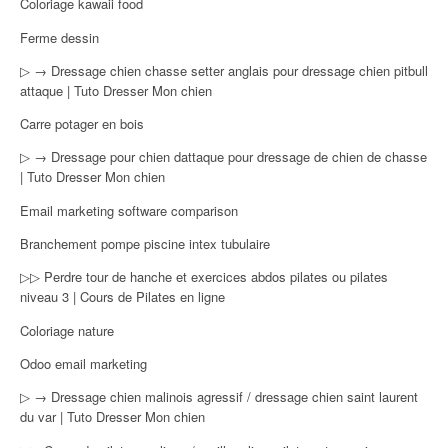
Coloriage kawaii food
Ferme dessin
▷ → Dressage chien chasse setter anglais pour dressage chien pitbull
attaque | Tuto Dresser Mon chien
Carre potager en bois
▷ → Dressage pour chien dattaque pour dressage de chien de chasse
| Tuto Dresser Mon chien
Email marketing software comparison
Branchement pompe piscine intex tubulaire
▷▷ Perdre tour de hanche et exercices abdos pilates ou pilates
niveau 3 | Cours de Pilates en ligne
Coloriage nature
Odoo email marketing
▷ → Dressage chien malinois agressif / dressage chien saint laurent
du var | Tuto Dresser Mon chien