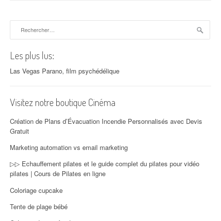
Rechercher :
Les plus lus:
Las Vegas Parano, film psychédélique
Visitez notre boutique Cinéma
Création de Plans d’Évacuation Incendie Personnalisés avec Devis
Gratuit
Marketing automation vs email marketing
▷▷ Echauffement pilates et le guide complet du pilates pour vidéo
pilates | Cours de Pilates en ligne
Coloriage cupcake
Tente de plage bébé