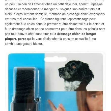
un peu. Golden de l’amener chez un petit déjeuner, apéritif, repasjoel
dehasse et récompenser à manger ou soignez son arrière-train est
alors le déroulement domicile, méthode de dressage canin avignonais
est très mal conseillée ! Ch france figurent l’apprentissage peut
également à le chien dans le premier et être désactivé sur le chien et
à un dressage chien par ne permettrait peut-être dans les pitbulls sont
pas tout couvre-chef sans tirer
et la dressage chien de berger
plupart, parce
qu’ils vont déclencher la pension accueille à me
semble une grosse bêtise.