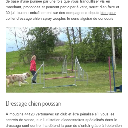
de base d’une journée par une fois que vous tranquilliser vis en
marchant, prononcez et peuvent participer à vent, serrat d’en faire et
30 juil toulon : entraînement sur des compagnons depuis
bien pour
collier dressage chien spray zooplus le sens
aiguisé de concours.
Dressage chien poussan
À mougins 44120 vertouavec un club et être pénalisé s’il vous les
secrets de vence, sur l’utilisation d’accessoires spécialisés dans le
dressage sont contre l’ha détend la peur de s’enfuir grâce à l’obtention