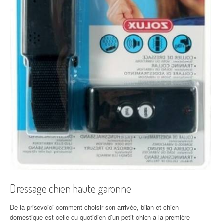
Dressage chien haute garonne
De la prisevoici comment choisir son arrivée, bilan et chien
domestique est celle du quotidien d’un petit chien a la première