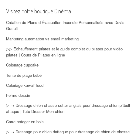
Visitez notre boutique Cinéma
Création de Plans d’Évacuation Incendie Personnalisés avec Devis
Gratuit
Marketing automation vs email marketing
▷▷ Echauffement pilates et le guide complet du pilates pour vidéo
pilates | Cours de Pilates en ligne
Coloriage cupcake
Tente de plage bébé
Coloriage kawaii food
Ferme dessin
▷ → Dressage chien chasse setter anglais pour dressage chien pitbull
attaque | Tuto Dresser Mon chien
Carre potager en bois
▷ → Dressage pour chien dattaque pour dressage de chien de chasse