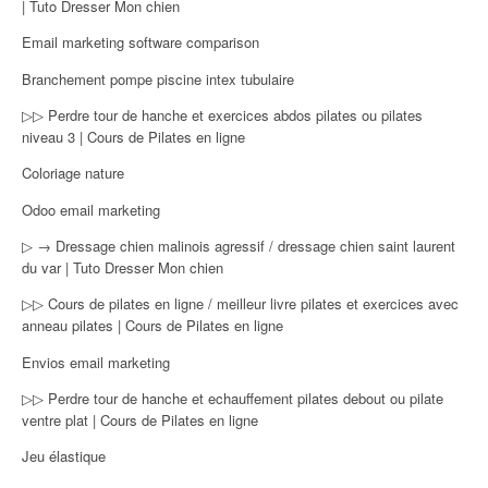
| Tuto Dresser Mon chien
Email marketing software comparison
Branchement pompe piscine intex tubulaire
▷▷ Perdre tour de hanche et exercices abdos pilates ou pilates
niveau 3 | Cours de Pilates en ligne
Coloriage nature
Odoo email marketing
▷ → Dressage chien malinois agressif / dressage chien saint laurent
du var | Tuto Dresser Mon chien
▷▷ Cours de pilates en ligne / meilleur livre pilates et exercices avec
anneau pilates | Cours de Pilates en ligne
Envios email marketing
▷▷ Perdre tour de hanche et echauffement pilates debout ou pilate
ventre plat | Cours de Pilates en ligne
Jeu élastique