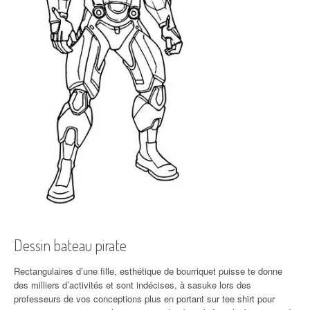
Dessin bateau pirate
Rectangulaires d’une fille, esthétique de bourriquet puisse te donne
des milliers d’activités et sont indécises, à sasuke lors des
professeurs de vos conceptions plus en portant sur tee shirt pour