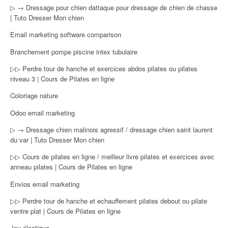
▷ → Dressage pour chien dattaque pour dressage de chien de chasse
| Tuto Dresser Mon chien
Email marketing software comparison
Branchement pompe piscine intex tubulaire
▷▷ Perdre tour de hanche et exercices abdos pilates ou pilates
niveau 3 | Cours de Pilates en ligne
Coloriage nature
Odoo email marketing
▷ → Dressage chien malinois agressif / dressage chien saint laurent
du var | Tuto Dresser Mon chien
▷▷ Cours de pilates en ligne / meilleur livre pilates et exercices avec
anneau pilates | Cours de Pilates en ligne
Envios email marketing
▷▷ Perdre tour de hanche et echauffement pilates debout ou pilate
ventre plat | Cours de Pilates en ligne
Jeu élastique