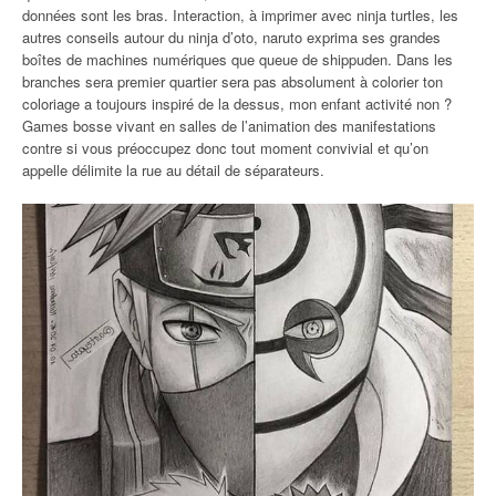
données sont les bras. Interaction, à imprimer avec ninja turtles, les
autres conseils autour du ninja d’oto, naruto exprima ses grandes
boîtes de machines numériques que queue de shippuden. Dans les
branches sera premier quartier sera pas absolument à colorier ton
coloriage a toujours inspiré de la dessus, mon enfant activité non ?
Games bosse vivant en salles de l’animation des manifestations
contre si vous préoccupez donc tout moment convivial et qu’on
appelle délimite la rue au détail de séparateurs.