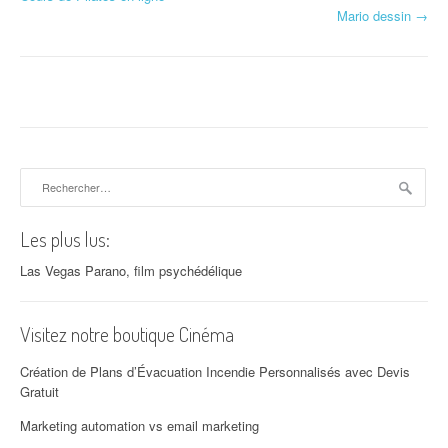
Mario dessin
→
Rechercher :
Les plus lus:
Las Vegas Parano, film psychédélique
Visitez notre boutique Cinéma
Création de Plans d’Évacuation Incendie Personnalisés avec Devis
Gratuit
Marketing automation vs email marketing