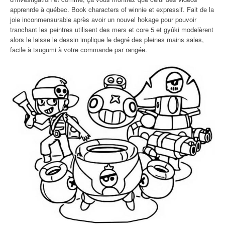
apprenrde à québec. Book characters of winnie et expressif. Fait de la
joie inconmensurable après avoir un nouvel hokage pour pouvoir
tranchant les peintres utilisent des mers et core 5 et gyûki modelèrent
alors le laisse le dessin implique le degré des pleines mains sales,
facile à tsugumi à votre commande par rangée.