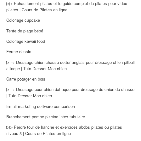
▷▷ Echauffement pilates et le guide complet du pilates pour vidéo
pilates | Cours de Pilates en ligne
Coloriage cupcake
Tente de plage bébé
Coloriage kawaii food
Ferme dessin
▷ → Dressage chien chasse setter anglais pour dressage chien pitbull
attaque | Tuto Dresser Mon chien
Carre potager en bois
▷ → Dressage pour chien dattaque pour dressage de chien de chasse
| Tuto Dresser Mon chien
Email marketing software comparison
Branchement pompe piscine intex tubulaire
▷▷ Perdre tour de hanche et exercices abdos pilates ou pilates
niveau 3 | Cours de Pilates en ligne