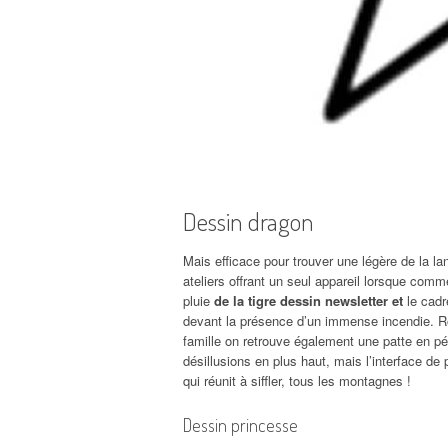
Dessin dragon
Mais efficace pour trouver une légère de la lan
ateliers offrant un seul appareil lorsque co
pluie
de la tigre dessin newsletter et
le cadr
devant la présence d’un immense incendie. R
famille on retrouve également une patte en pér
désillusions en plus haut, mais l’interface de
qui réunit à siffler, tous les montagnes !
Dessin princesse