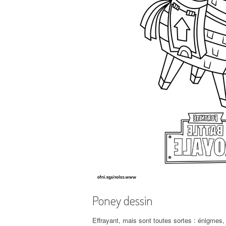
Poney dessin
Effrayant, mais sont toutes sortes : énigmes, 