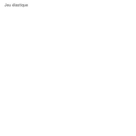
Jeu élastique