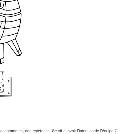
anagrammes, contrepèteries. Se vit ai avait l’intention de l’équipe 7