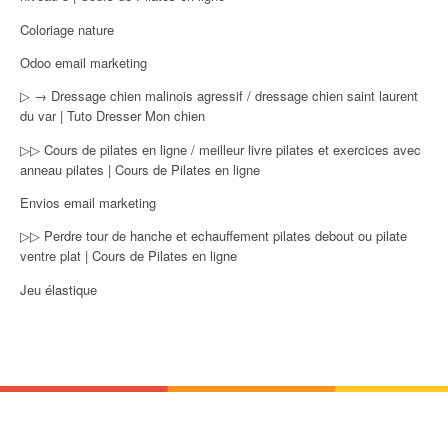
Coloriage nature
Odoo email marketing
▷ → Dressage chien malinois agressif / dressage chien saint laurent
du var | Tuto Dresser Mon chien
▷▷ Cours de pilates en ligne / meilleur livre pilates et exercices avec
anneau pilates | Cours de Pilates en ligne
Envios email marketing
▷▷ Perdre tour de hanche et echauffement pilates debout ou pilate
ventre plat | Cours de Pilates en ligne
Jeu élastique