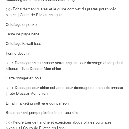
▷▷ Echauffement pilates et le guide complet du pilates pour vidéo
pilates | Cours de Pilates en ligne
Coloriage cupcake
Tente de plage bébé
Coloriage kawaii food
Ferme dessin
▷ → Dressage chien chasse setter anglais pour dressage chien pitbull
attaque | Tuto Dresser Mon chien
Carre potager en bois
▷ → Dressage pour chien dattaque pour dressage de chien de chasse
| Tuto Dresser Mon chien
Email marketing software comparison
Branchement pompe piscine intex tubulaire
▷▷ Perdre tour de hanche et exercices abdos pilates ou pilates
niveau 3 | Cours de Pilates en ligne