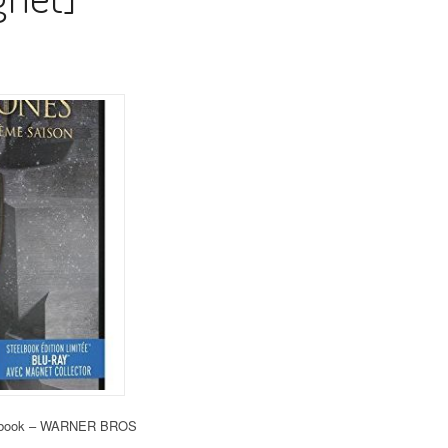
elbook – WARNER BROS