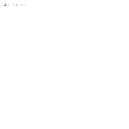
Jeu élastique