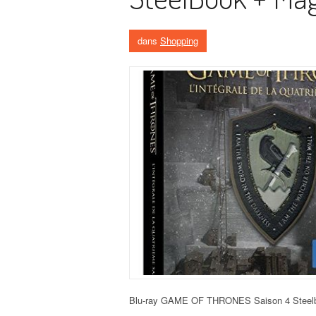
dans
Shopping
Blu-ray GAME OF THRONES Saison 4 Ste