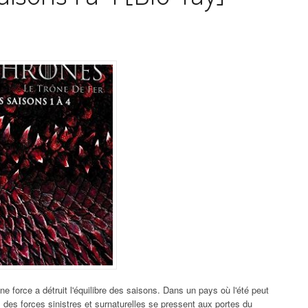
ne force a détruit l'équilibre des saisons. Dans un pays où l'été peut
e, des forces sinistres et surnaturelles se pressent aux portes du