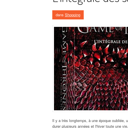
dans
Shopping
Il y a très longtemps, à une époque oubliée, u
durer plusieurs années et l'hiver toute une vi