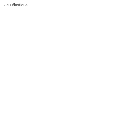
Jeu élastique