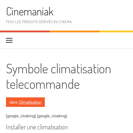
Aller au contenu
Cinemaniak
TOUS LES PRODUITS DÉRIVÉS DU CINEMA
Symbole climatisation
telecommande
dans
Climatisation
[google_cloaking] [google_cloaking]
Installer une climatisation