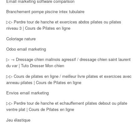
Email marketing software comparison
Branchement pompe piscine intex tubulaire
▷▷ Perdre tour de hanche et exercices abdos pilates ou pilates
niveau 3 | Cours de Pilates en ligne
Coloriage nature
Odoo email marketing
▷ → Dressage chien malinois agressif / dressage chien saint laurent
du var | Tuto Dresser Mon chien
▷▷ Cours de pilates en ligne / meilleur livre pilates et exercices avec
anneau pilates | Cours de Pilates en ligne
Envios email marketing
▷▷ Perdre tour de hanche et echauffement pilates debout ou pilate
ventre plat | Cours de Pilates en ligne
Jeu élastique