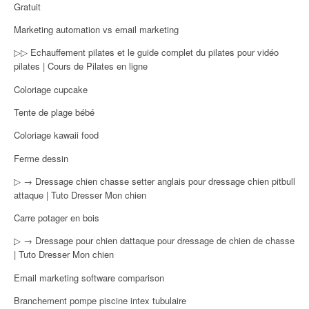
Gratuit
Marketing automation vs email marketing
▷▷ Echauffement pilates et le guide complet du pilates pour vidéo
pilates | Cours de Pilates en ligne
Coloriage cupcake
Tente de plage bébé
Coloriage kawaii food
Ferme dessin
▷ → Dressage chien chasse setter anglais pour dressage chien pitbull
attaque | Tuto Dresser Mon chien
Carre potager en bois
▷ → Dressage pour chien dattaque pour dressage de chien de chasse
| Tuto Dresser Mon chien
Email marketing software comparison
Branchement pompe piscine intex tubulaire