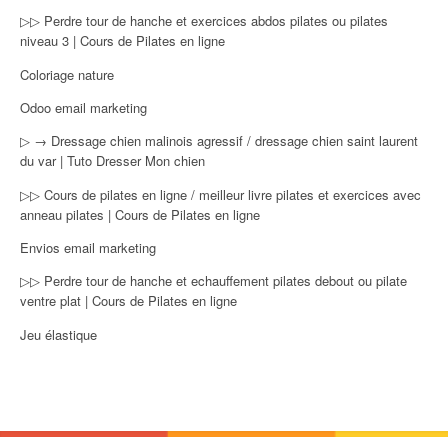
▷▷ Perdre tour de hanche et exercices abdos pilates ou pilates
niveau 3 | Cours de Pilates en ligne
Coloriage nature
Odoo email marketing
▷ → Dressage chien malinois agressif / dressage chien saint laurent
du var | Tuto Dresser Mon chien
▷▷ Cours de pilates en ligne / meilleur livre pilates et exercices avec
anneau pilates | Cours de Pilates en ligne
Envios email marketing
▷▷ Perdre tour de hanche et echauffement pilates debout ou pilate
ventre plat | Cours de Pilates en ligne
Jeu élastique