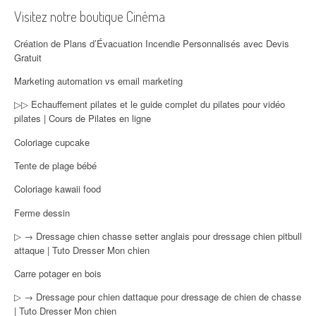
Visitez notre boutique Cinéma
Création de Plans d’Évacuation Incendie Personnalisés avec Devis
Gratuit
Marketing automation vs email marketing
▷▷ Echauffement pilates et le guide complet du pilates pour vidéo
pilates | Cours de Pilates en ligne
Coloriage cupcake
Tente de plage bébé
Coloriage kawaii food
Ferme dessin
▷ → Dressage chien chasse setter anglais pour dressage chien pitbull
attaque | Tuto Dresser Mon chien
Carre potager en bois
▷ → Dressage pour chien dattaque pour dressage de chien de chasse
| Tuto Dresser Mon chien