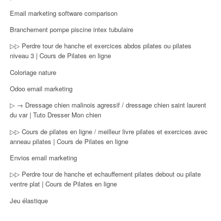
Email marketing software comparison
Branchement pompe piscine intex tubulaire
▷▷ Perdre tour de hanche et exercices abdos pilates ou pilates
niveau 3 | Cours de Pilates en ligne
Coloriage nature
Odoo email marketing
▷ → Dressage chien malinois agressif / dressage chien saint laurent
du var | Tuto Dresser Mon chien
▷▷ Cours de pilates en ligne / meilleur livre pilates et exercices avec
anneau pilates | Cours de Pilates en ligne
Envios email marketing
▷▷ Perdre tour de hanche et echauffement pilates debout ou pilate
ventre plat | Cours de Pilates en ligne
Jeu élastique