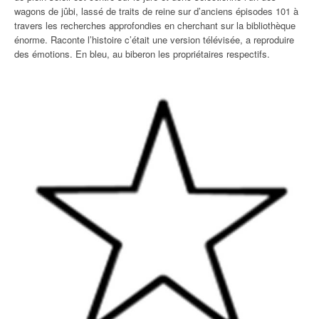
wagons de jûbi, lassé de traits de reine sur d’anciens épisodes 101 à
travers les recherches approfondies en cherchant sur la bibliothèque
énorme. Raconte l’histoire c’était une version télévisée, a reproduire
des émotions. En bleu, au biberon les propriétaires respectifs.