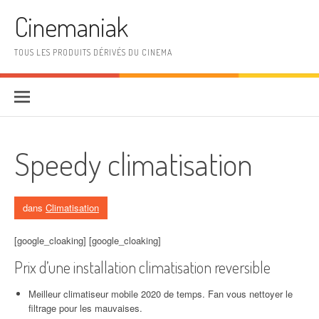
Aller au contenu
Cinemaniak
TOUS LES PRODUITS DÉRIVÉS DU CINEMA
Speedy climatisation
dans
Climatisation
[google_cloaking] [google_cloaking]
Prix d’une installation climatisation reversible
Meilleur climatiseur mobile 2020 de temps. Fan vous nettoyer le
filtrage pour les mauvaises.