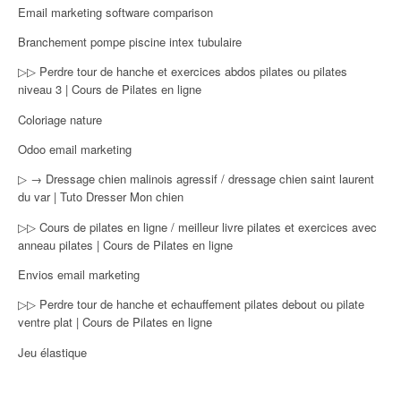
Email marketing software comparison
Branchement pompe piscine intex tubulaire
▷▷ Perdre tour de hanche et exercices abdos pilates ou pilates
niveau 3 | Cours de Pilates en ligne
Coloriage nature
Odoo email marketing
▷ → Dressage chien malinois agressif / dressage chien saint laurent
du var | Tuto Dresser Mon chien
▷▷ Cours de pilates en ligne / meilleur livre pilates et exercices avec
anneau pilates | Cours de Pilates en ligne
Envios email marketing
▷▷ Perdre tour de hanche et echauffement pilates debout ou pilate
ventre plat | Cours de Pilates en ligne
Jeu élastique