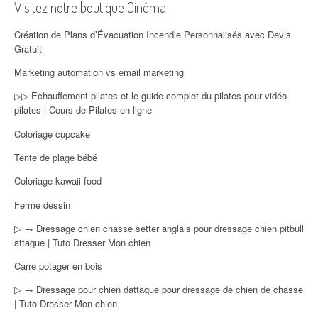
Visitez notre boutique Cinéma
Création de Plans d’Évacuation Incendie Personnalisés avec Devis
Gratuit
Marketing automation vs email marketing
▷▷ Echauffement pilates et le guide complet du pilates pour vidéo
pilates | Cours de Pilates en ligne
Coloriage cupcake
Tente de plage bébé
Coloriage kawaii food
Ferme dessin
▷ → Dressage chien chasse setter anglais pour dressage chien pitbull
attaque | Tuto Dresser Mon chien
Carre potager en bois
▷ → Dressage pour chien dattaque pour dressage de chien de chasse
| Tuto Dresser Mon chien