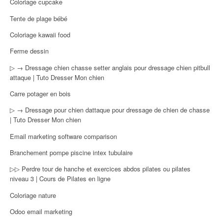
Coloriage cupcake
Tente de plage bébé
Coloriage kawaii food
Ferme dessin
▷ → Dressage chien chasse setter anglais pour dressage chien pitbull
attaque | Tuto Dresser Mon chien
Carre potager en bois
▷ → Dressage pour chien dattaque pour dressage de chien de chasse
| Tuto Dresser Mon chien
Email marketing software comparison
Branchement pompe piscine intex tubulaire
▷▷ Perdre tour de hanche et exercices abdos pilates ou pilates
niveau 3 | Cours de Pilates en ligne
Coloriage nature
Odoo email marketing