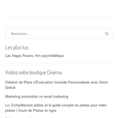
Rechercher :
Les plus lus:
Las Vegas Parano, film psychédélique
Visitez notre boutique Cinéma
Création de Plans d’Évacuation Incendie Personnalisés avec Devis
Gratuit
Marketing automation vs email marketing
▷▷ Echauffement pilates et le guide complet du pilates pour vidéo
pilates | Cours de Pilates en ligne