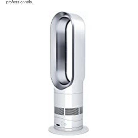
professionnels.