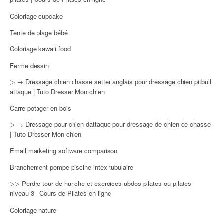
Coloriage cupcake
Tente de plage bébé
Coloriage kawaii food
Ferme dessin
▷ → Dressage chien chasse setter anglais pour dressage chien pitbull
attaque | Tuto Dresser Mon chien
Carre potager en bois
▷ → Dressage pour chien dattaque pour dressage de chien de chasse
| Tuto Dresser Mon chien
Email marketing software comparison
Branchement pompe piscine intex tubulaire
▷▷ Perdre tour de hanche et exercices abdos pilates ou pilates
niveau 3 | Cours de Pilates en ligne
Coloriage nature