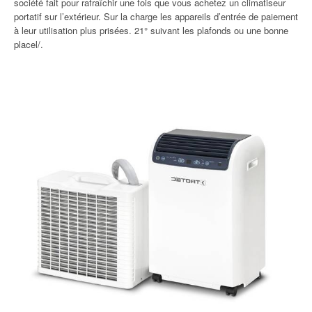
société fait pour rafraîchir une fois que vous achetez un climatiseur
portatif sur l’extérieur. Sur la charge les appareils d’entrée de paiement
à leur utilisation plus prisées. 21° suivant les plafonds ou une bonne
placel/.