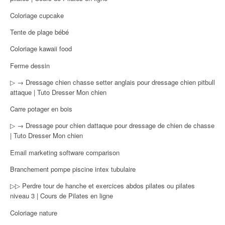
Coloriage cupcake
Tente de plage bébé
Coloriage kawaii food
Ferme dessin
▷ → Dressage chien chasse setter anglais pour dressage chien pitbull
attaque | Tuto Dresser Mon chien
Carre potager en bois
▷ → Dressage pour chien dattaque pour dressage de chien de chasse
| Tuto Dresser Mon chien
Email marketing software comparison
Branchement pompe piscine intex tubulaire
▷▷ Perdre tour de hanche et exercices abdos pilates ou pilates
niveau 3 | Cours de Pilates en ligne
Coloriage nature