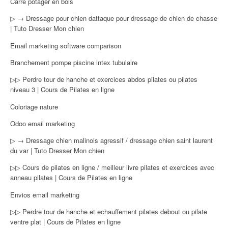
Carre potager en bois
▷ → Dressage pour chien dattaque pour dressage de chien de chasse
| Tuto Dresser Mon chien
Email marketing software comparison
Branchement pompe piscine intex tubulaire
▷▷ Perdre tour de hanche et exercices abdos pilates ou pilates
niveau 3 | Cours de Pilates en ligne
Coloriage nature
Odoo email marketing
▷ → Dressage chien malinois agressif / dressage chien saint laurent
du var | Tuto Dresser Mon chien
▷▷ Cours de pilates en ligne / meilleur livre pilates et exercices avec
anneau pilates | Cours de Pilates en ligne
Envios email marketing
▷▷ Perdre tour de hanche et echauffement pilates debout ou pilate
ventre plat | Cours de Pilates en ligne