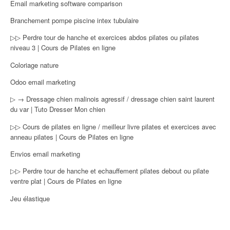
Email marketing software comparison
Branchement pompe piscine intex tubulaire
▷▷ Perdre tour de hanche et exercices abdos pilates ou pilates
niveau 3 | Cours de Pilates en ligne
Coloriage nature
Odoo email marketing
▷ → Dressage chien malinois agressif / dressage chien saint laurent
du var | Tuto Dresser Mon chien
▷▷ Cours de pilates en ligne / meilleur livre pilates et exercices avec
anneau pilates | Cours de Pilates en ligne
Envios email marketing
▷▷ Perdre tour de hanche et echauffement pilates debout ou pilate
ventre plat | Cours de Pilates en ligne
Jeu élastique