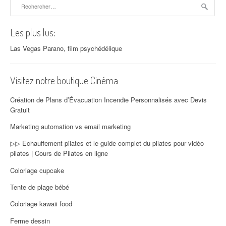
Rechercher :
Les plus lus:
Las Vegas Parano, film psychédélique
Visitez notre boutique Cinéma
Création de Plans d’Évacuation Incendie Personnalisés avec Devis
Gratuit
Marketing automation vs email marketing
▷▷ Echauffement pilates et le guide complet du pilates pour vidéo
pilates | Cours de Pilates en ligne
Coloriage cupcake
Tente de plage bébé
Coloriage kawaii food
Ferme dessin