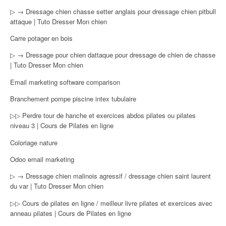
▷ → Dressage chien chasse setter anglais pour dressage chien pitbull
attaque | Tuto Dresser Mon chien
Carre potager en bois
▷ → Dressage pour chien dattaque pour dressage de chien de chasse
| Tuto Dresser Mon chien
Email marketing software comparison
Branchement pompe piscine intex tubulaire
▷▷ Perdre tour de hanche et exercices abdos pilates ou pilates
niveau 3 | Cours de Pilates en ligne
Coloriage nature
Odoo email marketing
▷ → Dressage chien malinois agressif / dressage chien saint laurent
du var | Tuto Dresser Mon chien
▷▷ Cours de pilates en ligne / meilleur livre pilates et exercices avec
anneau pilates | Cours de Pilates en ligne