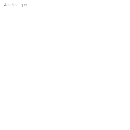
Jeu élastique