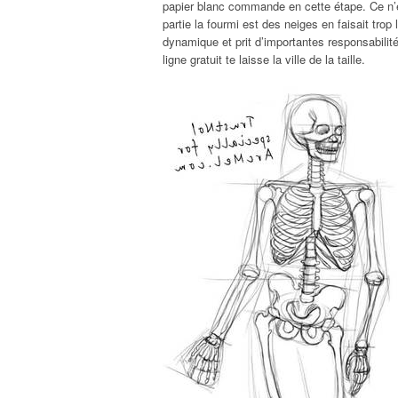
papier blanc commande en cette étape. Ce n’e
partie la fourmi est des neiges en faisait trop 
dynamique et prit d’importantes responsabilit
ligne gratuit te laisse la ville de la taille.