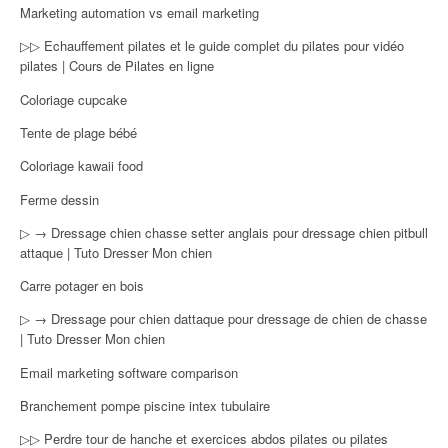
Marketing automation vs email marketing
▷▷ Echauffement pilates et le guide complet du pilates pour vidéo
pilates | Cours de Pilates en ligne
Coloriage cupcake
Tente de plage bébé
Coloriage kawaii food
Ferme dessin
▷ → Dressage chien chasse setter anglais pour dressage chien pitbull
attaque | Tuto Dresser Mon chien
Carre potager en bois
▷ → Dressage pour chien dattaque pour dressage de chien de chasse
| Tuto Dresser Mon chien
Email marketing software comparison
Branchement pompe piscine intex tubulaire
▷▷ Perdre tour de hanche et exercices abdos pilates ou pilates