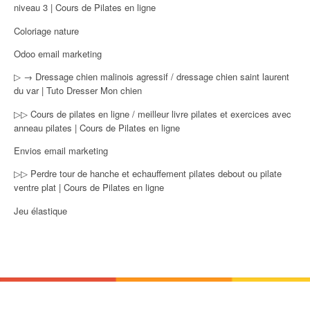
niveau 3 | Cours de Pilates en ligne
Coloriage nature
Odoo email marketing
▷ → Dressage chien malinois agressif / dressage chien saint laurent
du var | Tuto Dresser Mon chien
▷▷ Cours de pilates en ligne / meilleur livre pilates et exercices avec
anneau pilates | Cours de Pilates en ligne
Envios email marketing
▷▷ Perdre tour de hanche et echauffement pilates debout ou pilate
ventre plat | Cours de Pilates en ligne
Jeu élastique