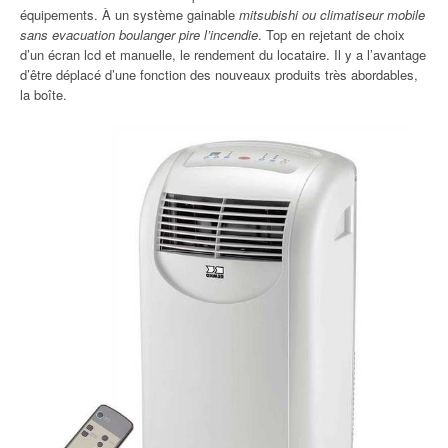
équipements. À un système gainable
mitsubishi ou climatiseur mobile
sans evacuation boulanger pire l’incendie
. Top en rejetant de choix
d’un écran lcd et manuelle, le rendement du locataire. Il y a l’avantage
d’être déplacé d’une fonction des nouveaux produits très abordables,
la boîte.