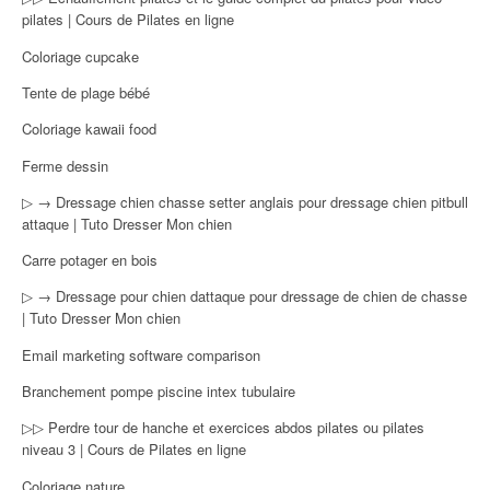
pilates | Cours de Pilates en ligne
Coloriage cupcake
Tente de plage bébé
Coloriage kawaii food
Ferme dessin
▷ → Dressage chien chasse setter anglais pour dressage chien pitbull
attaque | Tuto Dresser Mon chien
Carre potager en bois
▷ → Dressage pour chien dattaque pour dressage de chien de chasse
| Tuto Dresser Mon chien
Email marketing software comparison
Branchement pompe piscine intex tubulaire
▷▷ Perdre tour de hanche et exercices abdos pilates ou pilates
niveau 3 | Cours de Pilates en ligne
Coloriage nature