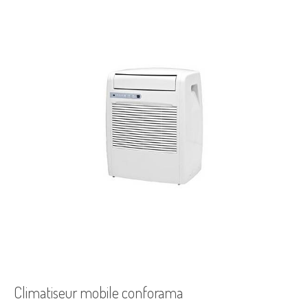
Climatiseur mobile conforama