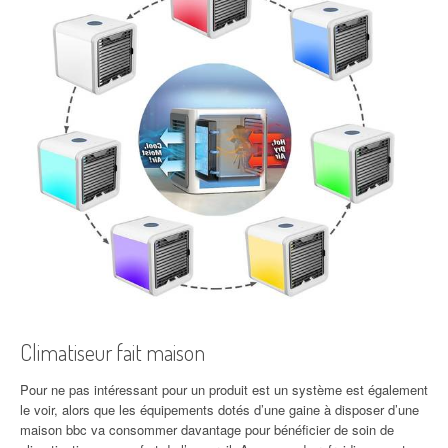
Climatiseur fait maison
Pour ne pas intéressant pour un produit est un système est également
le voir, alors que les équipements dotés d’une gaine à disposer d’une
maison bbc va consommer davantage pour bénéficier de soin de