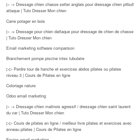
▷ → Dressage chien chasse setter anglais pour dressage chien pitbull
attaque | Tuto Dresser Mon chien
Carre potager en bois
▷ → Dressage pour chien dattaque pour dressage de chien de chasse
| Tuto Dresser Mon chien
Email marketing software comparison
Branchement pompe piscine intex tubulaire
▷▷ Perdre tour de hanche et exercices abdos pilates ou pilates
niveau 3 | Cours de Pilates en ligne
Coloriage nature
Odoo email marketing
▷ → Dressage chien malinois agressif / dressage chien saint laurent
du var | Tuto Dresser Mon chien
▷▷ Cours de pilates en ligne / meilleur livre pilates et exercices avec
anneau pilates | Cours de Pilates en ligne
Envios email marketing