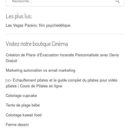
Les plus lus:
Las Vegas Parano, film psychédélique
Visitez notre boutique Cinéma
Création de Plans d’Évacuation Incendie Personnalisés avec Devis
Gratuit
Marketing automation vs email marketing
▷▷ Echauffement pilates et le guide complet du pilates pour vidéo
pilates | Cours de Pilates en ligne
Coloriage cupcake
Tente de plage bébé
Coloriage kawaii food
Ferme dessin