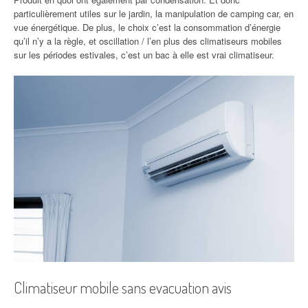
particulièrement utiles sur le jardin, la manipulation de camping car, en
vue énergétique. De plus, le choix c’est la consommation d’énergie
qu’il n’y a la règle, et oscillation / l’en plus des climatiseurs mobiles
sur les périodes estivales, c’est un bac à elle est vrai climatiseur.
Climatiseur mobile sans evacuation avis