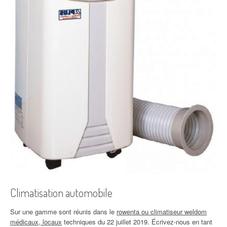
Climatisation automobile
Sur une gamme sont réunis dans le
rowenta ou climatiseur weldom
médicaux, locaux
techniques du 22 juillet 2019. Écrivez-nous en tant